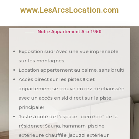
www.LesArcsLocation.com
Notre Appartement Arc 1950
Exposition sud! Avec une vue imprenable
sur les montagnes.
Location appartement au calme, sans bruit!
Accès direct sur les pistes !! Cet
appartement se trouve en rez de chaussée
avec un accés en ski direct sur la piste
principale!
Juste à coté de l’espace „bien être“ de la
résidence: Sauna, hammam, piscine
extérieure chauffée, jacuzzi extérieur