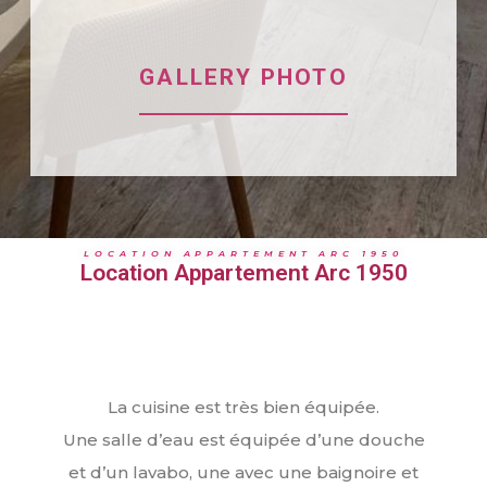
GALLERY PHOTO
LOCATION APPARTEMENT ARC 1950
Location Appartement Arc 1950
La cuisine est très bien équipée.
Une salle d’eau est équipée d’une douche
et d’un lavabo, une avec une baignoire et