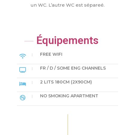
un WC. L’autre WC est sépareé.
Équipements
FREE WIFI
FR / D / SOME ENG CHANNELS
2 LITS 180CM (2X90CM)
NO SMOKING APARTMENT