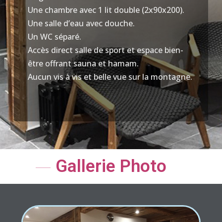
Une chambre avec 1 lit double (2x90x200).
Une salle d’eau avec douche.
Un WC séparé.
Accès direct salle de sport et espace bien-
être offrant sauna et hamam.
Aucun vis à vis et belle vue sur la montagne.
Gallerie Photo